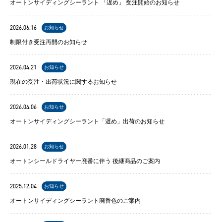
オートンサイディングシーラント 「遅め」 受注開始のお知らせ
2026.06.16
お知らせ
制限付き受注再開のお知らせ
2026.04.21
お知らせ
現在の受注・出荷状況に関するお知らせ
2026.04.06
お知らせ
オートンサイディングシーラント「遅め」出荷のお知らせ
2026.01.28
お知らせ
オートンシールドライヤー廃番に伴う 後継商品のご案内
2025.12.04
お知らせ
オートンサイディングシーラント廃番色のご案内