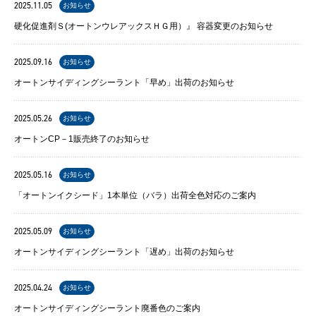
2025.11.05
お知らせ
硬化促進剤Ｓ(オートンウレアックスＨＧ用）』 容器変更のお知らせ
2025.09.16
お知らせ
オートンサイディングシーラント「早め」出荷のお知らせ
2025.05.26
お知らせ
オートンCP－1販売終了のお知らせ
2025.05.16
お知らせ
「オートンイクシード」1本単位（バラ）出荷全色対応のご案内
2025.05.09
お知らせ
オートンサイディングシーラント「遅め」出荷のお知らせ
2025.04.24
お知らせ
オートンサイディングシーラント廃番色のご案内