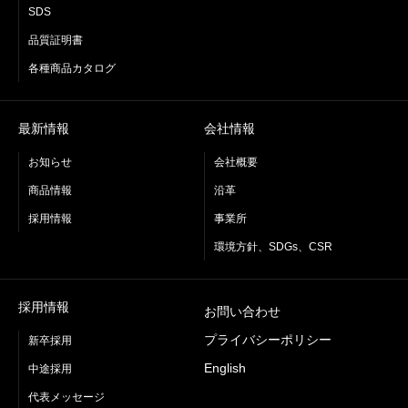
SDS
品質証明書
各種商品カタログ
最新情報
会社情報
お知らせ
会社概要
商品情報
沿革
採用情報
事業所
環境方針、SDGs、CSR
採用情報
お問い合わせ
プライバシーポリシー
新卒採用
English
中途採用
代表メッセージ