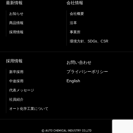
最新情報
会社情報
お知らせ
会社概要
商品情報
沿革
採用情報
事業所
環境方針、SDGs、CSR
採用情報
お問い合わせ
プライバシーポリシー
新卒採用
English
中途採用
代表メッセージ
社員紹介
オート化学工業について
© AUTO CHEMICAL INDUSTRY CO.,LTD