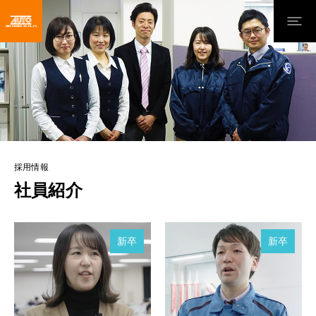
採用情報
社員紹介
新卒
新卒