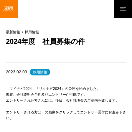
最新情報
採用情報
2024年度 社員募集の件
2023.02.03
採用情報
「マイナビ2024」「リクナビ2024」の公開を始めました。
現在、会社説明会予約及びエントリーが可能です。
エントリーされた皆さんには、後日、会社説明会のご案内を致します。
エントリーされる方は下の画像をクリックしてエントリー受付にお進み下さ
い。