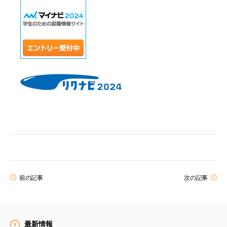
前の記事
次の記事
最新情報