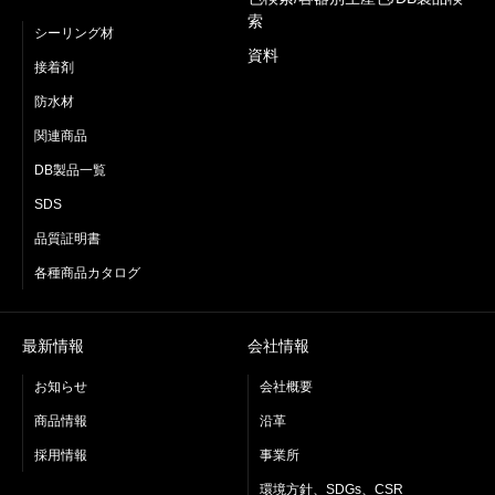
索
シーリング材
資料
接着剤
防水材
関連商品
DB製品一覧
SDS
品質証明書
各種商品カタログ
最新情報
会社情報
お知らせ
会社概要
商品情報
沿革
採用情報
事業所
環境方針、SDGs、CSR