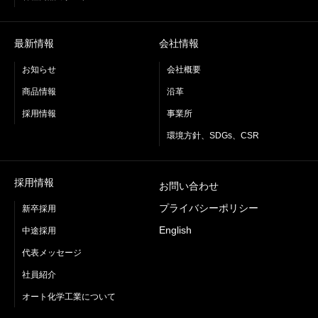
最新情報
会社情報
お知らせ
会社概要
商品情報
沿革
採用情報
事業所
環境方針、SDGs、CSR
採用情報
お問い合わせ
プライバシーポリシー
新卒採用
English
中途採用
代表メッセージ
社員紹介
オート化学工業について