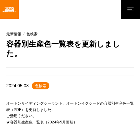
最新情報
色検索
容器別生産色一覧表を更新しまし
た。
2024.05.08
色検索
オートンサイディングシーラント、オートンイクシードの容器別生産色一覧
表（PDF）を更新しました。
ご活用ください。
★容器別生産色一覧表（2024年5月更新）