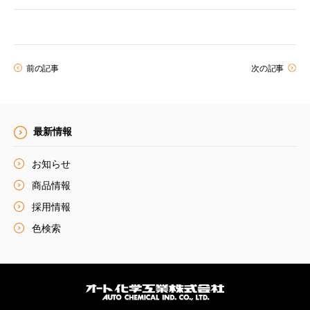
前の記事
次の記事
最新情報
お知らせ
商品情報
採用情報
色検索