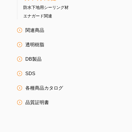
防水下地用シーリング材
エナガード関連
関連商品
透明樹脂
DB製品
SDS
各種商品カタログ
品質証明書