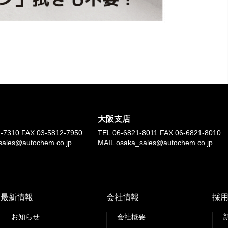
大阪支店
2-7310
FAX
03-5812-7950
TEL
06-6821-8011
FAX
06-6821-8010
sales@autochem.co.jp
MAIL osaka_sales@autochem.co.jp
最新情報
会社情報
採
お知らせ
会社概要