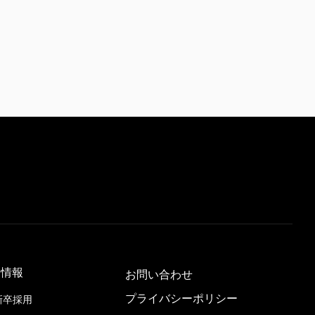
用情報
お問い合わせ
プライバシーポリシー
新卒採用