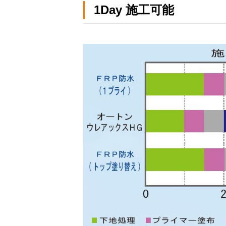
1Day 施工可能