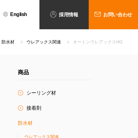
English
採用情報
お問い合わせ
防水材
ウレアックス関連
オートンウレアックスHG
商品
シーリング材
接着剤
防水材
ウレアックス関連