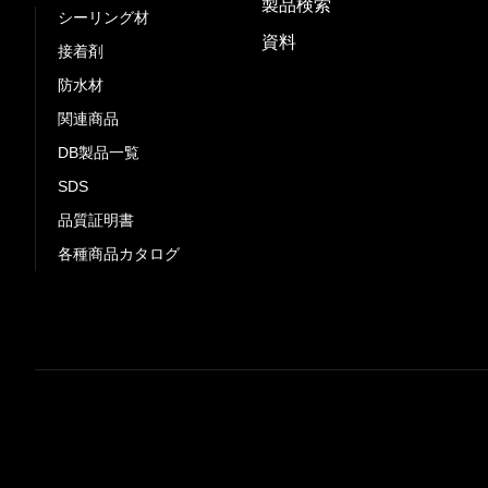
製品検索
シーリング材
資料
接着剤
防水材
関連商品
DB製品一覧
SDS
品質証明書
各種商品カタログ