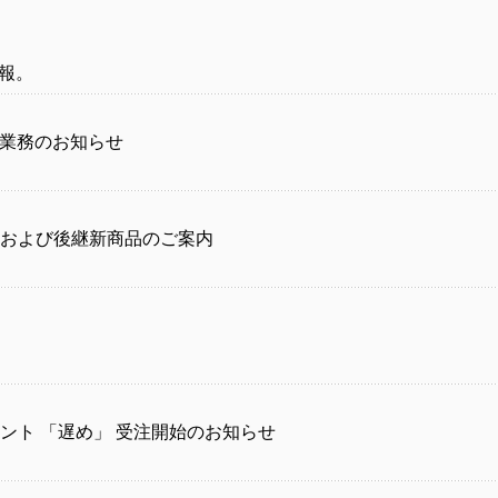
報。
業務のお知らせ
および後継新商品のご案内
ント 「遅め」 受注開始のお知らせ