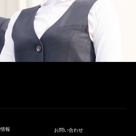
用情報
お問い合わせ