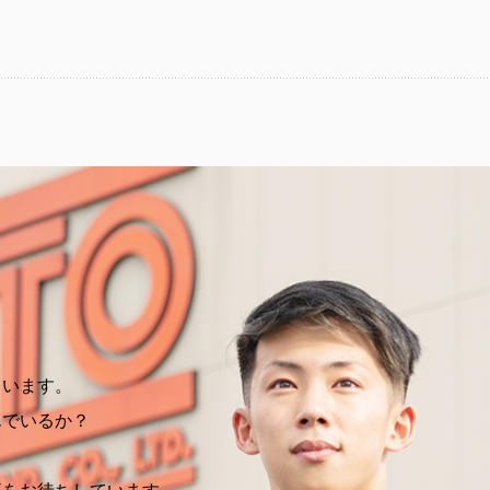
ています。
んでいるか？