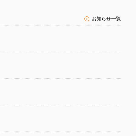
お知らせ一覧