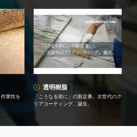
透明樹脂
と作業性を
「こうなる前に」の新定番。次世代のク
リアコーティング、誕生。