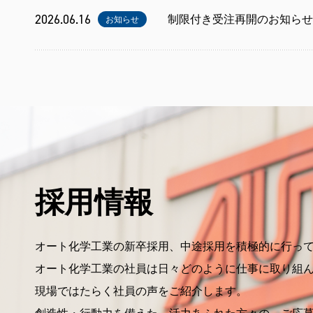
2026.06.16
制限付き受注再開のお知らせ
お知らせ
採用情報
オート化学工業の新卒採用、中途採用を積極的に行っ
オート化学工業の社員は日々どのように仕事に取り組
現場ではたらく社員の声をご紹介します。