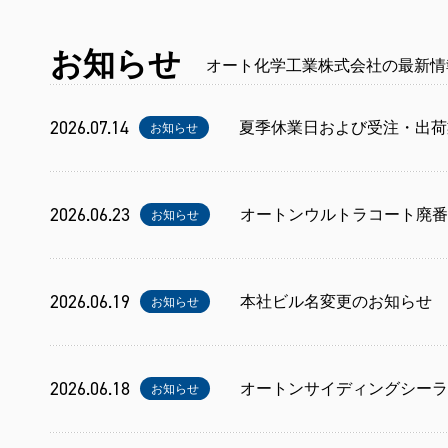
お知らせ
オート化学工業株式会社の最新情
2026.07.14
夏季休業日および受注・出荷
お知らせ
2026.06.23
オートンウルトラコート廃番
お知らせ
2026.06.19
本社ビル名変更のお知らせ
お知らせ
2026.06.18
オートンサイディングシーラ
お知らせ