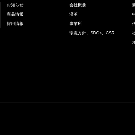
お知らせ
会社概要
商品情報
沿革
採用情報
事業所
環境方針、SDGs、CSR