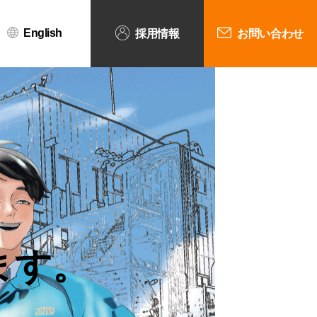
English
採用情報
お問い合わせ
ます。